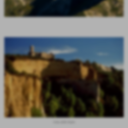
Vista delle Balze